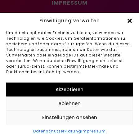
IMPRESSUM
DATENSCHUTZ
Einwilligung verwalten
Um dir ein optimales Erlebnis zu bieten, verwenden wir
Technologien wie Cookies, um Geräteinformationen zu
speichern und/oder darauf zuzugreifen. Wenn du diesen
Technologien zustimmst, können wir Daten wie das
Surfverhalten oder eindeutige IDs auf dieser Website
verarbeiten. Wenn du deine Einwillligung nicht erteilst
oder zurückziehst, können bestimmte Merkmale und
Funktionen beeinträchtigt werden.
Akzeptieren
Ablehnen
Einstellungen ansehen
Datenschutzerklärung
Impressum