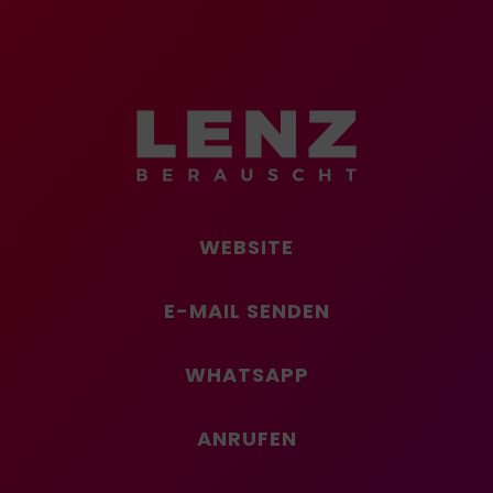
WEBSITE
E-MAIL SENDEN
WHATSAPP
ANRUFEN