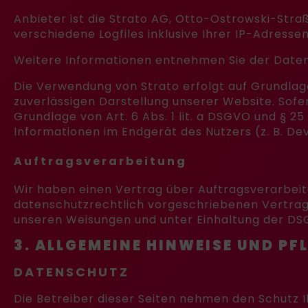
Anbieter ist die Strato AG, Otto-Ostrowski-Stra
verschiedene Logfiles inklusive Ihrer IP-Adressen
Weitere Informationen entnehmen Sie der Daten
Die Verwendung von Strato erfolgt auf Grundlage 
zuverlässigen Darstellung unserer Website. Sofe
Grundlage von Art. 6 Abs. 1 lit. a DSGVO und § 25
Informationen im Endgerät des Nutzers (z. B. Dev
Auftragsverarbeitung
Wir haben einen Vertrag über Auftragsverarbeit
datenschutzrechtlich vorgeschriebenen Vertrag
unseren Weisungen und unter Einhaltung der DS
3. ALLGEMEINE HINWEISE UND P
DATENSCHUTZ
Die Betreiber dieser Seiten nehmen den Schutz 