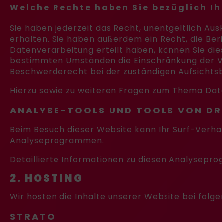
Welche Rechte haben Sie bezüglich Ih
Sie haben jederzeit das Recht, unentgeltlich A
erhalten. Sie haben außerdem ein Recht, die Ber
Datenverarbeitung erteilt haben, können Sie dies
bestimmten Umständen die Einschränkung der Ve
Beschwerderecht bei der zuständigen Aufsichts
Hierzu sowie zu weiteren Fragen zum Thema Date
ANALYSE-TOOLS UND TOOLS VON DRI
Beim Besuch dieser Website kann Ihr Surf-Verha
Analyseprogrammen.
Detaillierte Informationen zu diesen Analysepr
2. HOSTING
Wir hosten die Inhalte unserer Website bei folg
STRATO