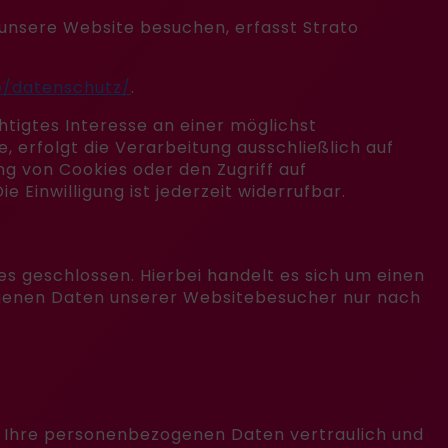
e unsere Website besuchen, erfasst Strato
e/datenschutz/
.
htigtes Interesse an einer möglichst
, erfolgt die Verarbeitung ausschließlich auf
ung von Cookies oder den Zugriff auf
 Einwilligung ist jederzeit widerrufbar.
s geschlossen. Hierbei handelt es sich um einen
ogenen Daten unserer Websitebesucher nur nach
n Ihre personenbezogenen Daten vertraulich und