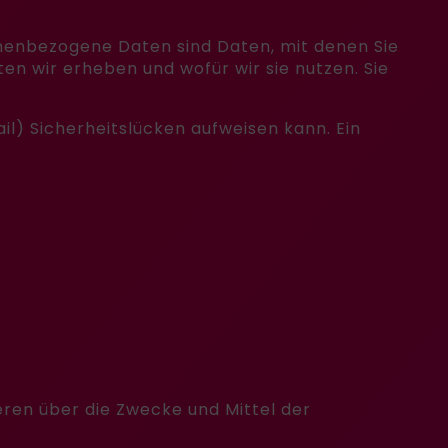
enbezogene Daten sind Daten, mit denen Sie
en wir erheben und wofür wir sie nutzen. Sie
il) Sicherheitslücken aufweisen kann. Ein
deren über die Zwecke und Mittel der