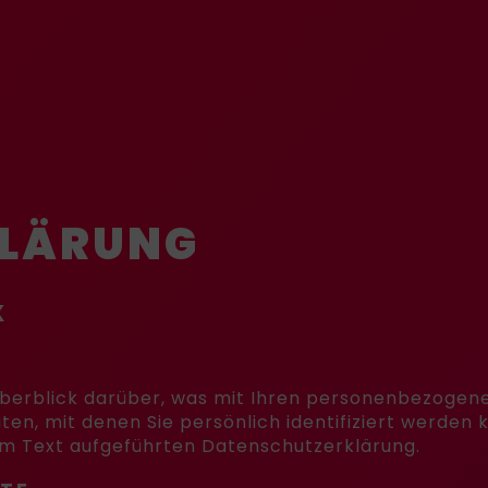
KLÄRUNG
K
berblick darüber, was mit Ihren personenbezogene
en, mit denen Sie persönlich identifiziert werden
m Text aufgeführten Datenschutzerklärung.