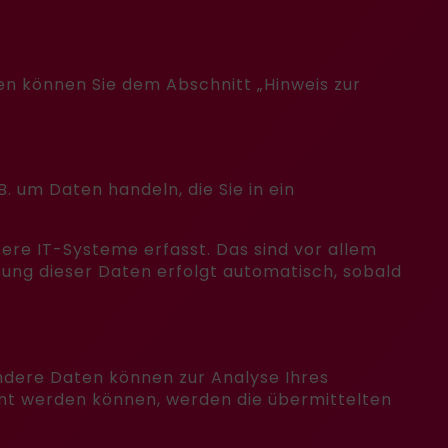
en können Sie dem Abschnitt „Hinweis zur
. um Daten handeln, die Sie in ein
re IT-Systeme erfasst. Das sind vor allem
sung dieser Daten erfolgt automatisch, sobald
Andere Daten können zur Analyse Ihres
nt werden können, werden die übermittelten