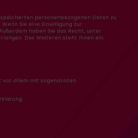
 gespeicherten personenbezogenen Daten zu
Wenn Sie eine Einwilligung zur
n. Außerdem haben Sie das Recht, unter
langen. Des Weiteren steht Ihnen ein
t vor allem mit sogenannten
rklärung.