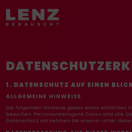
DATEN­SCHUTZ­ER
1. DATENSCHUTZ AUF EINEN BLIC
ALLGEMEINE HINWEISE
Die folgenden Hinweise geben einen einfachen Ü
besuchen. Personenbezogene Daten sind alle Dat
Datenschutz entnehmen Sie unserer unter diese