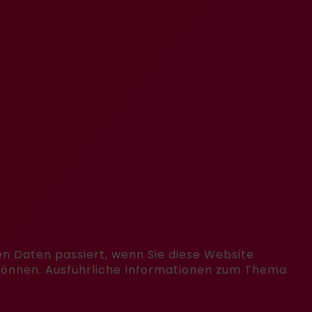
n Daten passiert, wenn Sie diese Website
 können. Ausführliche Informationen zum Thema