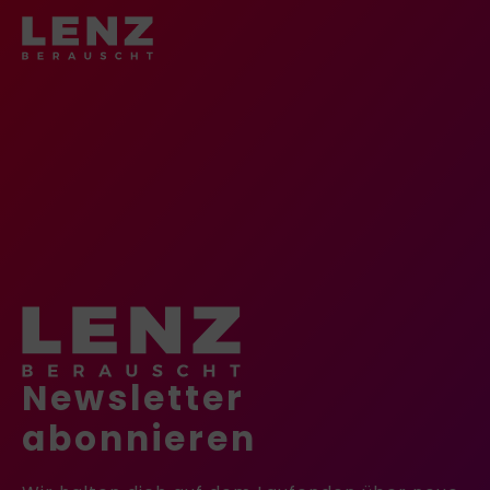
Newsletter
abonnieren